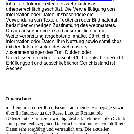
Inhalt der Internetseiten des webmasters ist
urheberrechtlich geschützt. Die Vervielfältigung von
Information oder Daten, insbesondere die
Verwendung von Texten, Textteilen oder Bildmaterial
bedarf der vorherigen Zustimmung des webmasters.
Davon ausgenommen sind ausdrücklich für die
Weiterverbreitung angebotene Inhalte. Sämtliche
Information oder Daten, ihre Nutzung sowie sämtliches
mit den Internetseiten des webmasters
zusammenhängendes Tun, Dulden oder
Unterlassen unterliegt ausschließlich deutschem Recht.
Erfüllungsort und ausschließlicher Gerichtsstand ist
Aachen.
Datenschutz
ich freue mich über Ihren Besuch auf meiner Homepage sowie
über Ihr Interesse aa der Rasse Lagotto Romagnolo.
Datenschutz ist mir sehr wichtig, deshalb nehme ich den Schutz
Ihrer personenbezogenen Daten sehr ernst und gehen mit Ihren
Daten sehr sorgfältig und vertraulich um. Die aktuellen