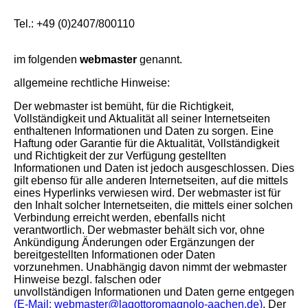
Tel.: +49 (0)2407/800110
im folgenden
webmaster
genannt.
allgemeine rechtliche Hinweise:
Der webmaster ist bemüht, für die Richtigkeit,
Vollständigkeit und Aktualität all seiner Internetseiten
enthaltenen Informationen und Daten zu sorgen. Eine
Haftung oder Garantie für die Aktualität, Vollständigkeit
und Richtigkeit der zur Verfügung gestellten
Informationen und Daten ist jedoch ausgeschlossen. Dies
gilt ebenso für alle anderen Internetseiten, auf die mittels
eines Hyperlinks verwiesen wird. Der webmaster ist für
den Inhalt solcher Internetseiten, die mittels einer solchen
Verbindung erreicht werden, ebenfalls nicht
verantwortlich. Der webmaster behält sich vor, ohne
Ankündigung Änderungen oder Ergänzungen der
bereitgestellten Informationen oder Daten
vorzunehmen. Unabhängig davon nimmt der webmaster
Hinweise bezgl. falschen oder
unvollständigen Informationen und Daten gerne entgegen
(E-Mail:
webmaster
@lagottoromagnolo-aachen.de)
. Der