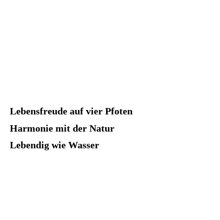
Lebensfreude auf vier Pfoten
Harmonie mit der Natur
Lebendig wie Wasser