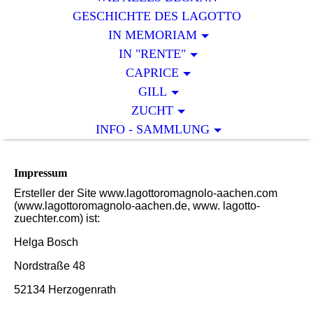
GESCHICHTE DES LAGOTTO
IN MEMORIAM
IN "RENTE"
CAPRICE
GILL
ZUCHT
INFO - SAMMLUNG
Impressum
Ersteller der Site www.lagottoromagnolo-aachen.com
(www.lagottoromagnolo-aachen.de, www. lagotto-
zuechter.com) ist:
Helga Bosch
Nordstraße 48
52134 Herzogenrath