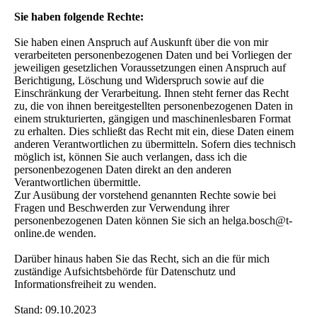
Sie haben folgende Rechte:
Sie haben einen Anspruch auf Auskunft über die von mir
verarbeiteten personenbezogenen Daten und bei Vorliegen der
jeweiligen gesetzlichen Voraussetzungen einen Anspruch auf
Berichtigung, Löschung und Widerspruch sowie auf die
Einschränkung der Verarbeitung. Ihnen steht ferner das Recht
zu, die von ihnen bereitgestellten personenbezogenen Daten in
einem strukturierten, gängigen und maschinenlesbaren Format
zu erhalten. Dies schließt das Recht mit ein, diese Daten einem
anderen Verantwortlichen zu übermitteln. Sofern dies technisch
möglich ist, können Sie auch verlangen, dass ich die
personenbezogenen Daten direkt an den anderen
Verantwortlichen übermittle.
Zur Ausübung der vorstehend genannten Rechte sowie bei
Fragen und Beschwerden zur Verwendung ihrer
personenbezogenen Daten können Sie sich an helga.bosch@t-
online.de wenden.
Darüber hinaus haben Sie das Recht, sich an die für mich
zuständige Aufsichtsbehörde für Datenschutz und
Informationsfreiheit zu wenden.
Stand: 09.10.2023